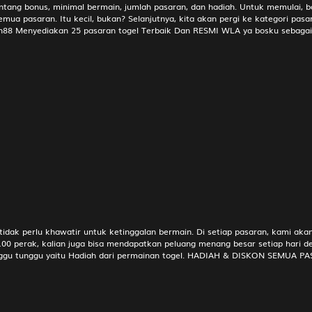
tang bonus, minimal bermain, jumlah pasaran, dan hadiah. Untuk memulai, 
mua pasaran. Itu kecil, bukan? Selanjutnya, kita akan pergi ke kategori pas
mon88 Menyediakan 25 pasaran togel Terbaik Dan RESMI WLA ya bosku sebagai
tidak perlu khawatir untuk ketinggalan bermain. Di setiap pasaran, kami aka
100 perak, kalian juga bisa mendapatkan peluang menang besar setiap hari d
i tunggu tunggu yaitu Hadiah dari permainan togel. HADIAH & DISKON SEMUA