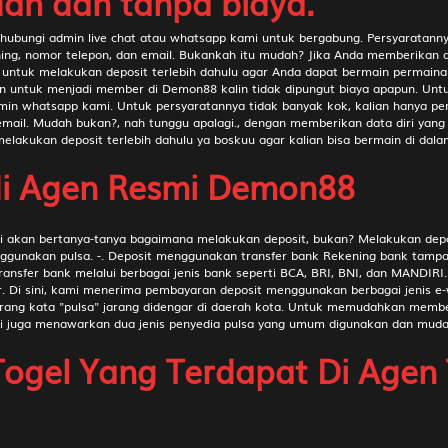
h dan tanpa biaya.
ubungi admin live chat atau whatsapp kami untuk bergabung. Persyaratannya 
ening, nomor telepon, dan email. Bukankah itu mudah? Jika Anda memberikan
 untuk melakukan deposit terlebih dahulu agar Anda dapat bermain permain
untuk menjadi member di Demon88 kalin tidak dipungut biaya apapun. Untuk
min whatsapp kami. Untuk persyaratannya tidak banyak kok, kalian hanya per
n email. Mudah bukan?, nah tunggu apalagi., dengan memberikan data diri ya
melakukan deposit terlebih dahulu ya boskuu agar kalian bisa bermain di da
di Agen Resmi Demon88
ti akan bertanya-tanya bagaimana melakukan deposit, bukan? Melakukan de
menggunakan pulsa. -. Deposit menggunakan transfer bank Rekening bank tamp
ansfer bank melalui berbagai jenis bank seperti BCA, BRI, BNI, dan MANDIRI
. Di sini, kami menerima pembayaran deposit menggunakan berbagai jenis e-w
rang kata "pulsa" jarang didengar di daerah kota. Untuk memudahkan membe
i juga menawarkan dua jenis penyedia pulsa yang umum digunakan dan mudah
ogel Yang Terdapat Di Agen 