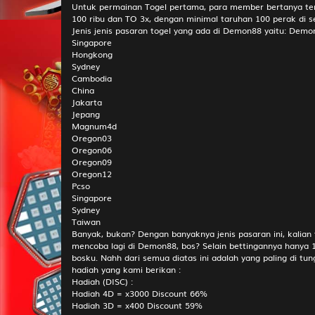
Untuk permainan Togel pertama, para member bertanya ten
100 ribu dan TO 3x, dengan minimal taruhan 100 perak di se
Jenis jenis pasaran togel yang ada di Demon88 yaitu: De
Singapore
Hongkong
Sydney
Cambodia
China
Jakarta
Jepang
Magnum4d
Oregon03
Oregon06
Oregon09
Oregon12
Pcso
Singapore
Sydney
Taiwan
Banyak, bukan? Dengan banyaknya jenis pasaran ini, kalian 
mencoba lagi di Demon88, bos? Selain bettingannya hanya 
bosku. Nahh dari semua diatas ini adalah yang paling d
hadiah yang kami berikan :
Hadiah (DISC) :
Hadiah 4D = x3000 Discount 66%
Hadiah 3D = x400 Discount 59%