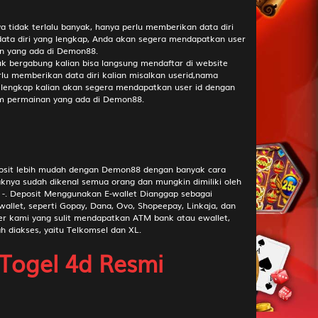
tidak terlalu banyak, hanya perlu memberikan data diri
 data diri yang lengkap, Anda akan segera mendapatkan user
an yang ada di Demon88.
 bergabung kalian bisa langsung mendaftar di website
lu memberikan data diri kalian misalkan userid,nama
ng lengkap kalian akan segera mendapatkan user id dengan
lam permainan yang ada di Demon88.
posit lebih mudah dengan Demon88 dengan banyak cara
aknya sudah dikenal semua orang dan mungkin dimiliki oleh
. -. Deposit Menggunakan E-wallet Dianggap sebagai
allet, seperti Gopay, Dana, Ovo, Shopeepay, Linkaja, dan
r kami yang sulit mendapatkan ATM bank atau ewallet,
 diakses, yaitu Telkomsel dan XL.
Togel 4d Resmi